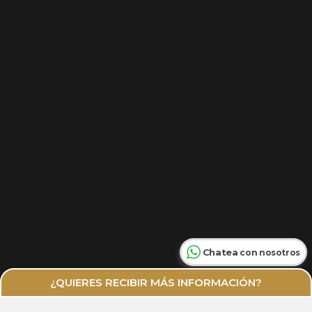
Chatea
con nosotros
¿QUIERES RECIBIR MÁS INFORMACIÓN?