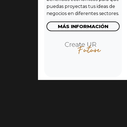
puedas proyectas tus ideas de
negocios en diferentes sectores.
MÁS INFORMACIÓN