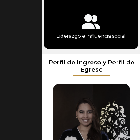
Liderazgo e influencia social
Perfil de Ingreso y Perfil de
Egreso