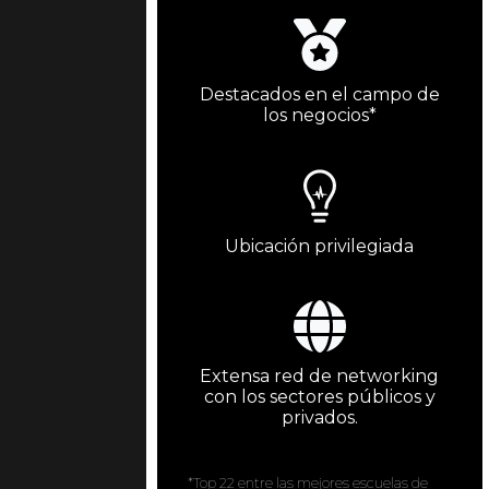
Destacados en el campo de
los negocios*
Ubicación privilegiada
Extensa red de networking
con los sectores públicos y
privados.
*Top 22 entre las mejores escuelas de