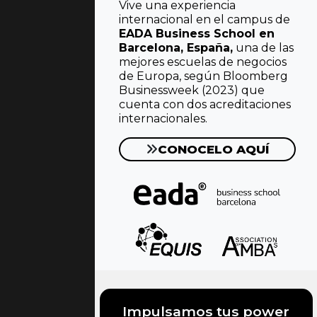
Vive una experiencia
internacional en el campus de
EADA Business School en
Barcelona, España,
una de las
mejores escuelas de negocios
de Europa, según Bloomberg
Businessweek (2023) que
cuenta con dos acreditaciones
internacionales.
CONOCELO AQUÍ
Impulsamos tus power