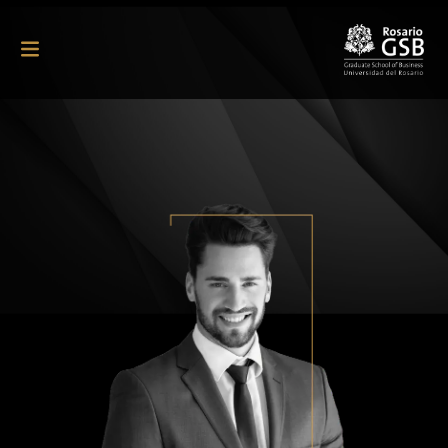
Pasar al contenido principal