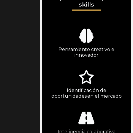
skills
Pensamiento creativo e
innovador
Identificación de
oportunidades en el mercado
Inteligencia colaborativa