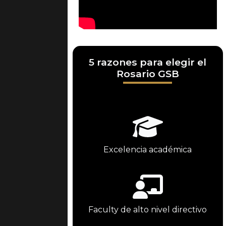
5 razones para elegir el
Rosario GSB
Excelencia académica
Faculty de alto nivel directivo