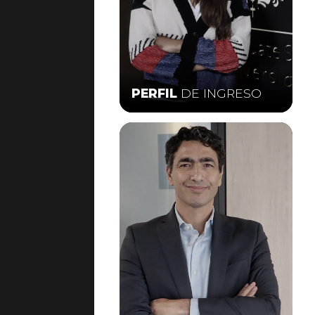
PERFIL
DE INGRESO