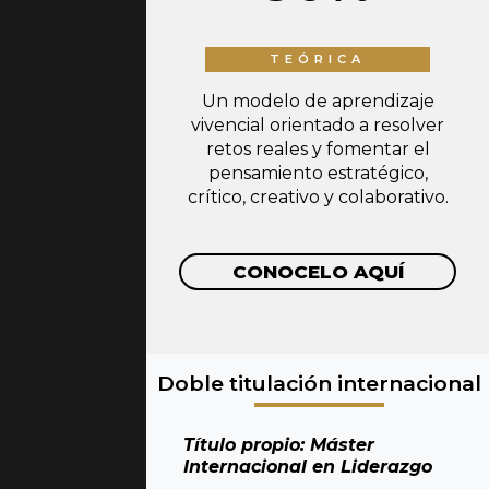
TEÓRICA
Un modelo de aprendizaje
vivencial orientado a resolver
retos reales y fomentar el
pensamiento estratégico,
crítico, creativo y colaborativo.
CONOCELO AQUÍ
Doble titulación internacional
Título propio: Máster
Internacional en Liderazgo