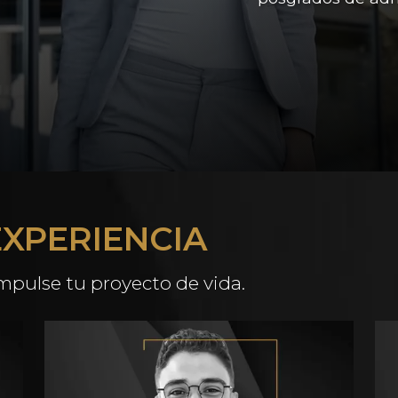
EXPERIENCIA
pulse tu proyecto de vida.