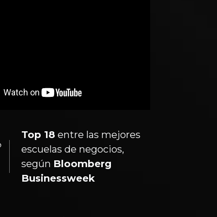
Top 18
entre las mejores
escuelas de negocios,
según
Bloomberg
Businessweek