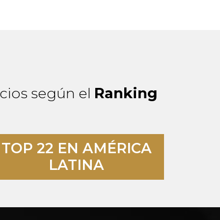
cios según el
Ranking
TOP 22 EN AMÉRICA
LATINA