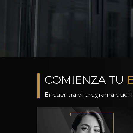
COMIENZA TU
Encuentra el programa que im