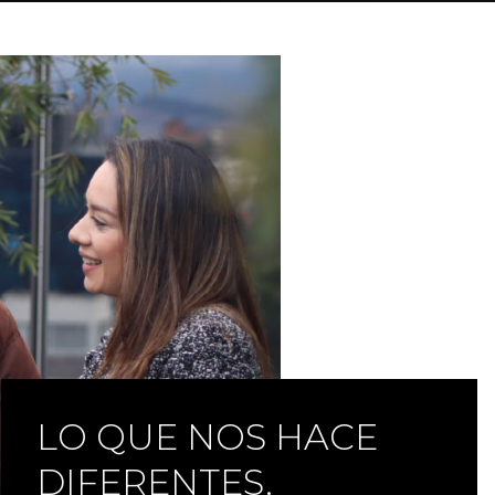
LO QUE NOS HACE
DIFERENTES,