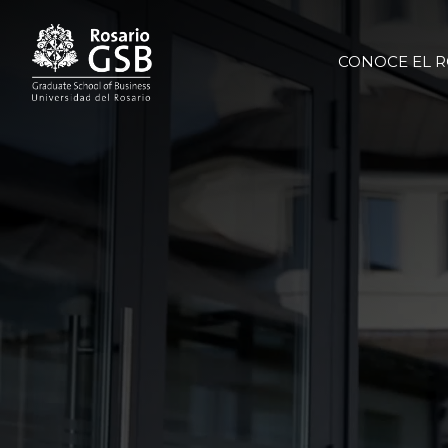
Pasar al contenido principal
CONOCE EL R