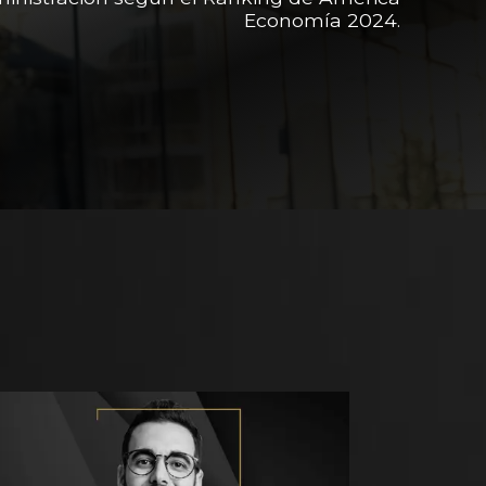
Economía 2024.