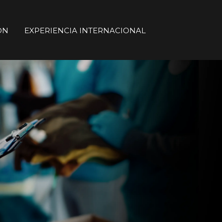
ON
EXPERIENCIA INTERNACIONAL