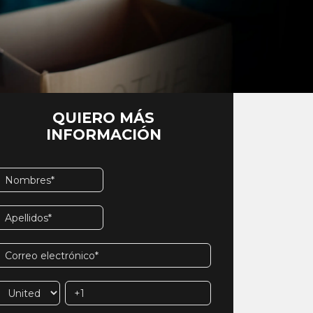
QUIERO MÁS
INFORMACIÓN