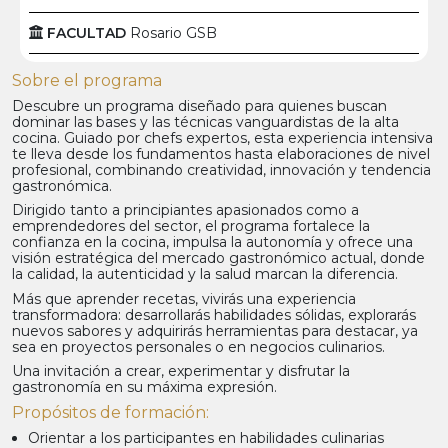
FACULTAD
Rosario GSB
Sobre el programa
Descubre un programa diseñado para quienes buscan
dominar las bases y las técnicas vanguardistas de la alta
cocina. Guiado por chefs expertos, esta experiencia intensiva
te lleva desde los fundamentos hasta elaboraciones de nivel
profesional, combinando creatividad, innovación y tendencia
gastronómica.
Dirigido tanto a principiantes apasionados como a
emprendedores del sector, el programa fortalece la
confianza en la cocina, impulsa la autonomía y ofrece una
visión estratégica del mercado gastronómico actual, donde
la calidad, la autenticidad y la salud marcan la diferencia.
Más que aprender recetas, vivirás una experiencia
transformadora: desarrollarás habilidades sólidas, explorarás
nuevos sabores y adquirirás herramientas para destacar, ya
sea en proyectos personales o en negocios culinarios.
Una invitación a crear, experimentar y disfrutar la
gastronomía en su máxima expresión.
Propósitos de formación:
Orientar a los participantes en habilidades culinarias