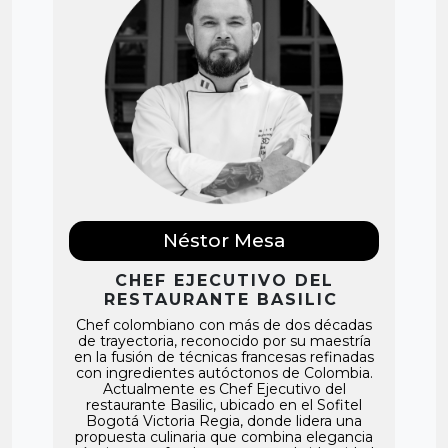
Néstor Mesa
CHEF EJECUTIVO DEL
RESTAURANTE BASILIC
Chef colombiano con más de dos décadas
de trayectoria, reconocido por su maestría
en la fusión de técnicas francesas refinadas
con ingredientes autóctonos de Colombia.
Actualmente es Chef Ejecutivo del
restaurante Basilic, ubicado en el Sofitel
Bogotá Victoria Regia, donde lidera una
propuesta culinaria que combina elegancia