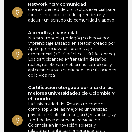
Networking y comunidad:
crearás una red de contactos esencial para
fortalecer el proceso de aprendizaje y
adquirir un sentido de comunidad y apoyo.
Aprendizaje vivencial:
Nuestro modelo pedagógico innovador
“Aprendizaje Basado en Retos” creado por
Apple promueve el aprendizaje
experiencial (70 % práctico + 30 % teórico).
Los participantes enfrentarán desafíos
reales, resolverán problemas complejos y
aplicarán nuevas habilidades en situaciones
de la vida real.
Certificación otorgada por una de las
mejores universidades de Colombia y
el mundo:
La Universidad del Rosario reconocida
como Top 3 de las mejores universidad
privada de Colombia, según QS Rankings y
Top 1 de las mejores universidad en
Colombia en innovación abierta y
relacionamiento con emprendedores,