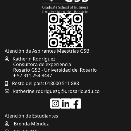
Atención de Aspirantes Maestrías GSB
Katherin Rodríguez
Consultora de experiencia
Rosario GSB - Universidad del Rosario
+ 57 311 254 8447
Resto del país: 018000 511 888
katherine.rodriguezg@urosario.edu.co
Atención de Estudiantes
Brenda Méndez