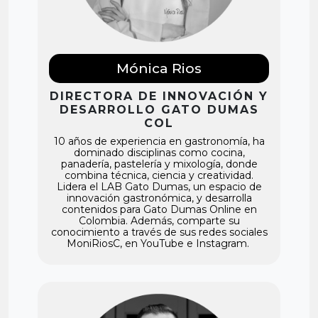
Mónica Rios
DIRECTORA DE INNOVACIÓN Y
DESARROLLO GATO DUMAS
COL
10 años de experiencia en gastronomía, ha
dominado disciplinas como cocina,
panadería, pastelería y mixología, donde
combina técnica, ciencia y creatividad.
Lidera el LAB Gato Dumas, un espacio de
innovación gastronómica, y desarrolla
contenidos para Gato Dumas Online en
Colombia. Además, comparte su
conocimiento a través de sus redes sociales
MoniRiosC, en YouTube e Instagram.