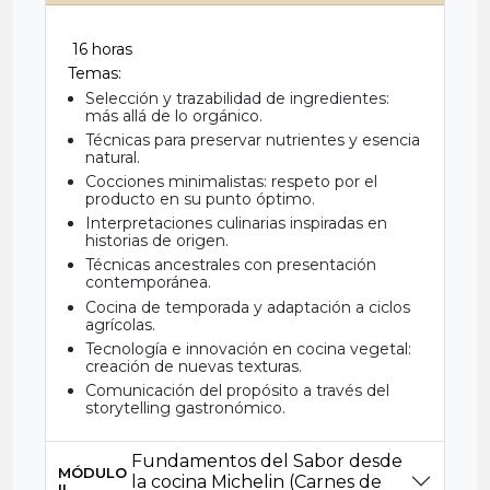
16 horas
Temas:
Selección y trazabilidad de ingredientes:
más allá de lo orgánico.
Técnicas para preservar nutrientes y esencia
natural.
Cocciones minimalistas: respeto por el
producto en su punto óptimo.
Interpretaciones culinarias inspiradas en
historias de origen.
Técnicas ancestrales con presentación
contemporánea.
Cocina de temporada y adaptación a ciclos
agrícolas.
Tecnología e innovación en cocina vegetal:
creación de nuevas texturas.
Comunicación del propósito a través del
storytelling gastronómico.
Fundamentos del Sabor desde
MÓDULO
la cocina Michelin (Carnes de
II