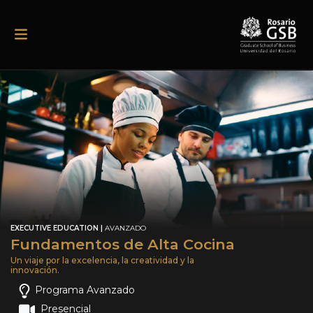
Pasar al contenido principal
EXECUTIVE EDUCATION |
AVANZADO
Fundamentos de Alta Cocina
Un viaje por la excelencia, la creatividad y la
innovación.
Programa Avanzado
Presencial