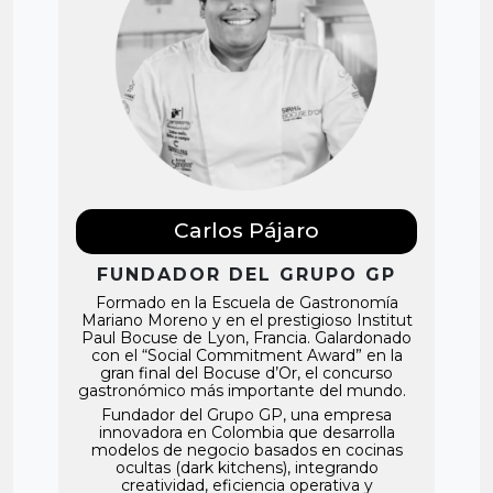
Carlos Pájaro
FUNDADOR DEL GRUPO GP
Formado en la Escuela de Gastronomía
Mariano Moreno y en el prestigioso Institut
Paul Bocuse de Lyon, Francia. Galardonado
con el “Social Commitment Award” en la
gran final del Bocuse d’Or, el concurso
gastronómico más importante del mundo.
Fundador del Grupo GP, una empresa
innovadora en Colombia que desarrolla
modelos de negocio basados en cocinas
ocultas (dark kitchens), integrando
creatividad, eficiencia operativa y