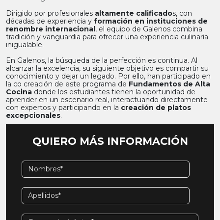
Dirigido por profesionales
altamente calificado
s, con
décadas de experiencia y
formación en instituciones de
renombre internacional
, el equipo de Galenos combina
tradición y vanguardia para ofrecer una experiencia culinaria
inigualable.
En Galenos, la búsqueda de la perfección es continua. Al
alcanzar la excelencia, su siguiente objetivo es compartir su
conocimiento y dejar un legado. Por ello, han participado en
la co creación de este programa de
Fundamentos de Alta
Cocina
donde los estudiantes tienen la oportunidad de
aprender en un escenario real, interactuando directamente
con expertos y participando en la
creación de platos
excepcionales
.
QUIERO MÁS INFORMACIÓN