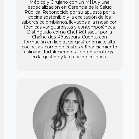
Médico y Cirujano con un MHA y una
especialización en Gerencia de la Salud
Pública. Reconocido por su apuesta por la
cocina sostenible y la exaltación de los
sabores colombianos, llevados a la mesa con
técnicas vanguardistas y contemporáneas.
Distinguido como Chef Rôtisseur por la
Chaîne des Rôtisseurs. Cuenta con
formación en liderazgo gastronómico, alta
cocina, así como en costos y financiamiento
culinario, fortaleciendo su enfoque integral
en la gestión y la creación culinaria.