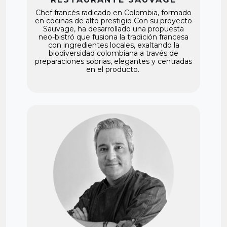
Chef francés radicado en Colombia, formado
en cocinas de alto prestigio Con su proyecto
Sauvage, ha desarrollado una propuesta
neo-bistró que fusiona la tradición francesa
con ingredientes locales, exaltando la
biodiversidad colombiana a través de
preparaciones sobrias, elegantes y centradas
en el producto.