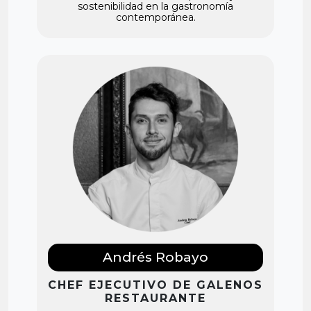
sostenibilidad en la gastronomía
contemporánea.
Andrés Robayo
CHEF EJECUTIVO DE GALENOS
RESTAURANTE