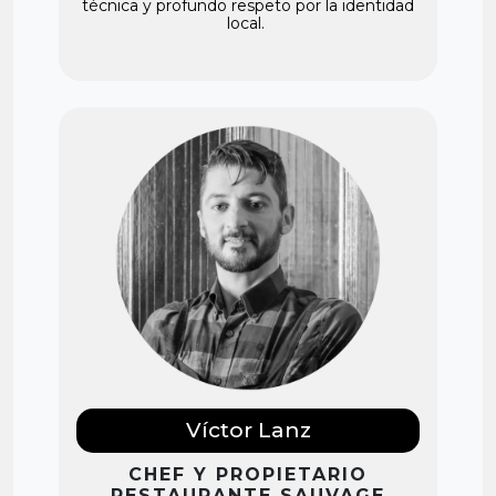
técnica y profundo respeto por la identidad
local.
Víctor Lanz
CHEF Y PROPIETARIO
RESTAURANTE SAUVAGE