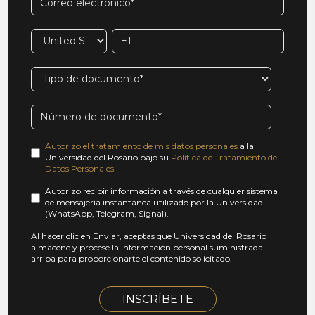
Autorizo el tratamiento de mis datos personales
a la
Universidad del Rosario bajo su
Política de Tratamiento de
Datos Personales.
Autorizo recibir información a través de cualquier sistema
de mensajería instantánea utilizado por la Universidad
(WhatsApp, Telegram, Signal).
Al hacer clic en Enviar, aceptas que Universidad del Rosario
almacene y procese la información personal suministrada
arriba para proporcionarte el contenido solicitado.