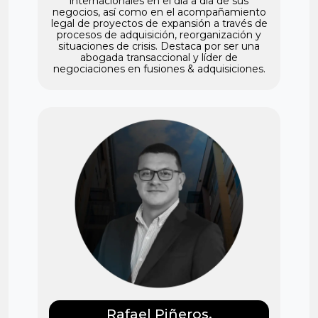
internacionales en el día a día de sus
negocios, así como en el acompañamiento
legal de proyectos de expansión a través de
procesos de adquisición, reorganización y
situaciones de crisis. Destaca por ser una
abogada transaccional y líder de
negociaciones en fusiones & adquisiciones.
Rafael Piñeros.