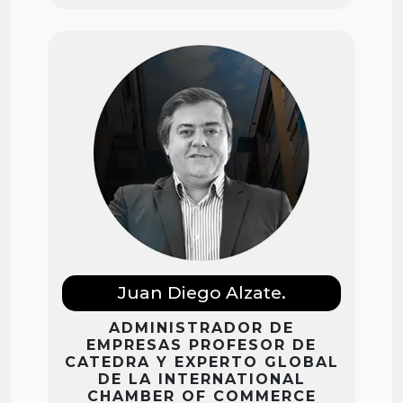
Juan Diego Alzate.
ADMINISTRADOR DE
EMPRESAS PROFESOR DE
CATEDRA Y EXPERTO GLOBAL
DE LA INTERNATIONAL
CHAMBER OF COMMERCE