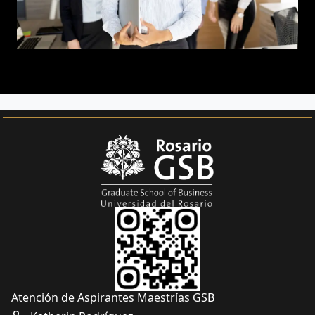
Atención de Aspirantes Maestrías GSB