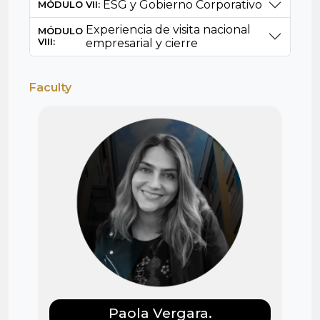
ESG y Gobierno Corporativo
MÓDULO VII:
Experiencia de visita nacional
MÓDULO
VIII:
empresarial y cierre
Faculty
Paola Vergara.