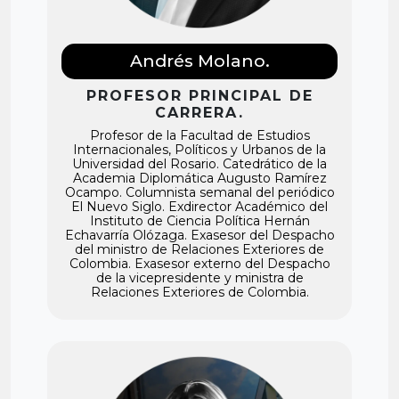
Andrés Molano.
PROFESOR PRINCIPAL DE
CARRERA.
Profesor de la Facultad de Estudios
Internacionales, Políticos y Urbanos de la
Universidad del Rosario. Catedrático de la
Academia Diplomática Augusto Ramírez
Ocampo. Columnista semanal del periódico
El Nuevo Siglo. Exdirector Académico del
Instituto de Ciencia Política Hernán
Echavarría Olózaga. Exasesor del Despacho
del ministro de Relaciones Exteriores de
Colombia. Exasesor externo del Despacho
de la vicepresidente y ministra de
Relaciones Exteriores de Colombia.