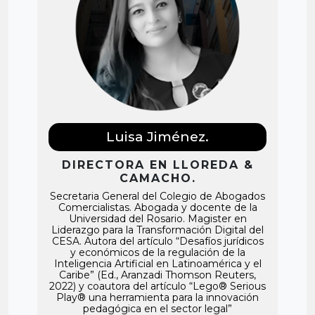
Luisa Jiménez.
DIRECTORA EN LLOREDA &
CAMACHO.
Secretaria General del Colegio de Abogados
Comercialistas. Abogada y docente de la
Universidad del Rosario. Magister en
Liderazgo para la Transformación Digital del
CESA. Autora del artículo “Desafíos jurídicos
y económicos de la regulación de la
Inteligencia Artificial en Latinoamérica y el
Caribe” (Ed., Aranzadi Thomson Reuters,
2022) y coautora del artículo “Lego® Serious
Play® una herramienta para la innovación
pedagógica en el sector legal”